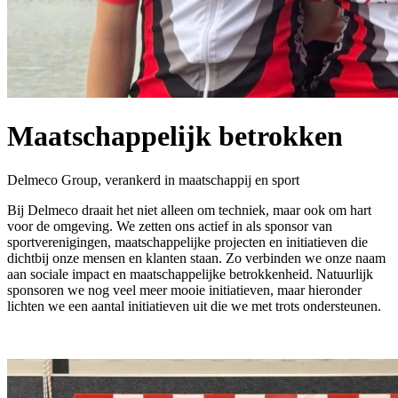
Maatschappelijk betrokken
Delmeco Group, verankerd in maatschappij en sport
Bij Delmeco draait het niet alleen om techniek, maar ook om hart
voor de omgeving. We zetten ons actief in als sponsor van
sportverenigingen, maatschappelijke projecten en initiatieven die
dichtbij onze mensen en klanten staan. Zo verbinden we onze naam
aan sociale impact en maatschappelijke betrokkenheid. Natuurlijk
sponsoren we nog veel meer mooie initiatieven, maar hieronder
lichten we een aantal initiatieven uit die we met trots ondersteunen.