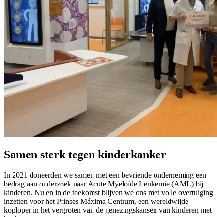
Samen sterk tegen kinderkanker
In 2021 doneerden we samen met een bevriende onderneming een
bedrag aan onderzoek naar Acute Myeloïde Leukemie (AML) bij
kinderen. Nu en in de toekomst blijven we ons met volle overtuiging
inzetten voor het Prinses Máxima Centrum, een wereldwijde
koploper in het vergroten van de genezingskansen van kinderen met