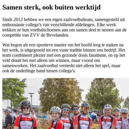
Samen sterk, ook buiten werktijd
Sinds 2012 hebben we een eigen zaalvoetbalteam, samengesteld uit
enthousiaste collega’s van verschillende afdelingen. Elke week
trekken ze hun voetbalschoenen aan om samen deel te nemen aan de
competitie van ZVV de Bevelanden.
Wat begon als een sportieve manier om het hoofd leeg te maken na
het werk, is uitgegroeid tot een vaste traditie binnen ons bedrijf. Het
team combineert plezier met een gezonde dosis fanatisme, en op het
veld draait het niet alleen om winnen, maar vooral om
samenwerken. Het zaalvoetbal versterkt niet alleen het spel, maar
ook de onderlinge band tussen collega’s.