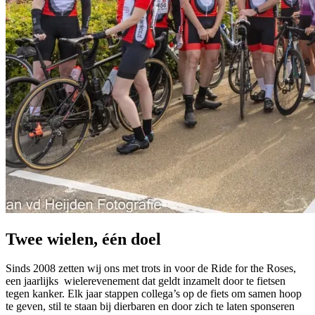
Twee wielen, één doel
Sinds 2008 zetten wij ons met trots in voor de Ride for the Roses,
een jaarlijks wielerevenement dat geldt inzamelt door te fietsen
tegen kanker. Elk jaar stappen collega’s op de fiets om samen hoop
te geven, stil te staan bij dierbaren en door zich te laten sponseren