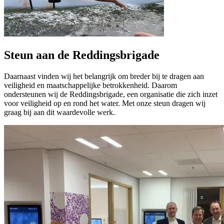
Steun aan de Reddingsbrigade
Daarnaast vinden wij het belangrijk om breder bij te dragen aan
veiligheid en maatschappelijke betrokkenheid. Daarom
ondersteunen wij de Reddingsbrigade, een organisatie die zich inzet
voor veiligheid op en rond het water. Met onze steun dragen wij
graag bij aan dit waardevolle werk.